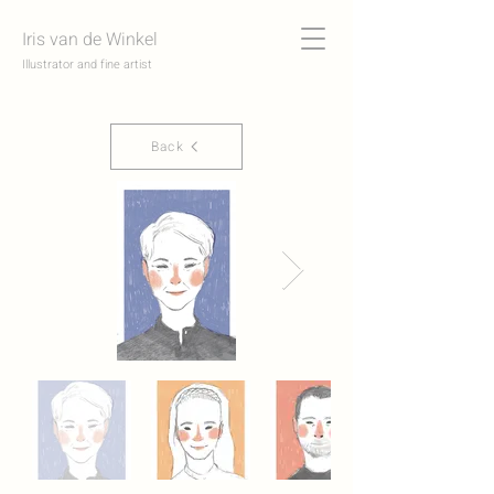
Iris van de Winkel
Illustrator and fine artist
Back