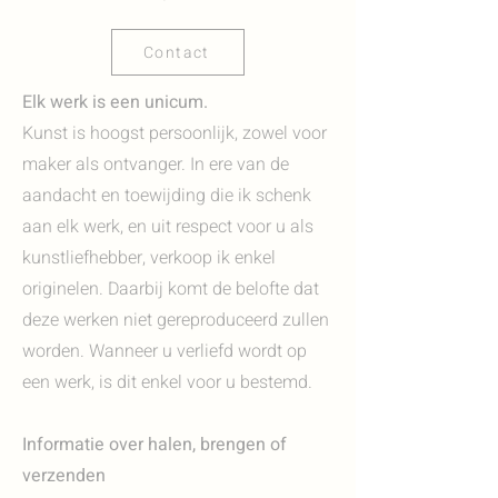
Contact
Elk werk is een unicum.
Kunst is hoogst persoonlijk, zowel voor
maker als ontvanger. In ere van de
aandacht en toewijding die ik schenk
aan elk werk, en uit respect voor u als
kunstliefhebber, verkoop ik enkel
originelen. Daarbij komt de belofte dat
deze werken niet gereproduceerd zullen
worden. Wanneer u verliefd wordt op
een werk, is dit enkel voor u bestemd.
Informatie over halen, brengen of
verzenden