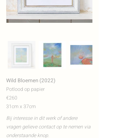
Wild Bloemen (2022)
Potlood op papier
€260
31cm x 37cm
Bij interesse in dit werk of andere
vragen gelieve contact op te nemen via
onderstaande knop.