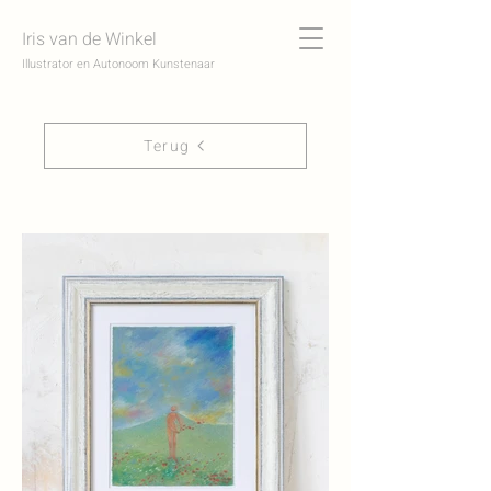
Iris van de Winkel
Illustrator en Autonoom Kunstenaar
Terug